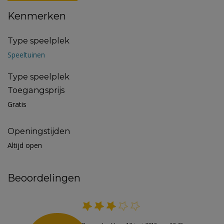
Kenmerken
Type speelplek
Speeltuinen
Type speelplek
Toegangsprijs
Gratis
Openingstijden
Altijd open
Beoordelingen