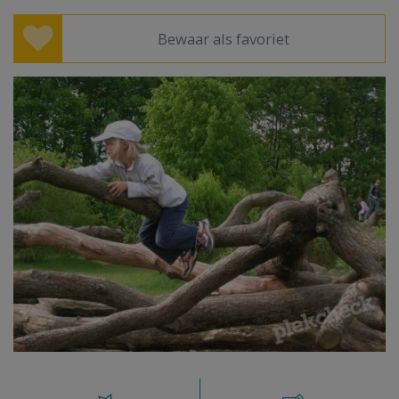
Bewaar als favoriet