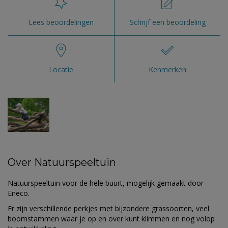
Lees beoordelingen
Schrijf een beoordeling
Locatie
Kenmerken
Over Natuurspeeltuin
Natuurspeeltuin voor de hele buurt, mogelijk gemaakt door
Eneco.
Er zijn verschillende perkjes met bijzondere grassoorten, veel
boomstammen waar je op en over kunt klimmen en nog volop