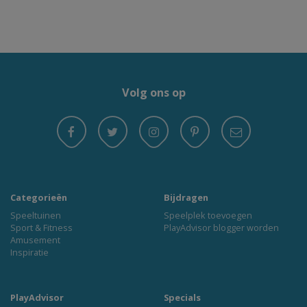
Volg ons op
Categorieën
Bijdragen
Speeltuinen
Speelplek toevoegen
Sport & Fitness
PlayAdvisor blogger worden
Amusement
Inspiratie
PlayAdvisor
Specials