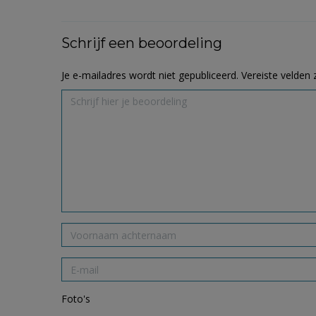
Schrijf een beoordeling
Je e-mailadres wordt niet gepubliceerd.
Vereiste velden
Foto's