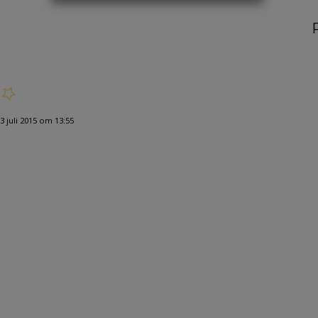
 juli 2015 om 13:55