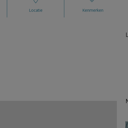
Locatie
Kenmerken