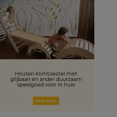
Houten klimtoestel met
glijbaan en ander duurzaam
speelgoed voor in huis
Lees meer