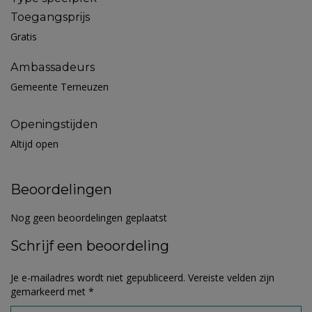
Toegangsprijs
Gratis
Ambassadeurs
Gemeente Terneuzen
Openingstijden
Altijd open
Beoordelingen
Nog geen beoordelingen geplaatst
Schrijf een beoordeling
Je e-mailadres wordt niet gepubliceerd.
Vereiste velden zijn
gemarkeerd met
*