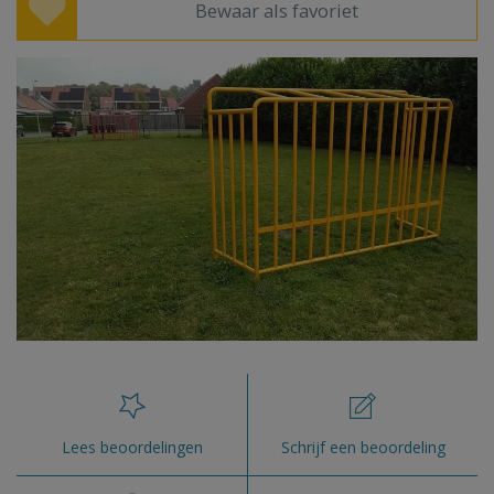
Bewaar als favoriet
Lees beoordelingen
Schrijf een beoordeling