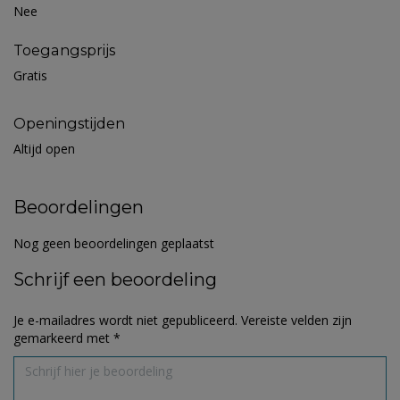
Nee
Toegangsprijs
Gratis
Openingstijden
Altijd open
Beoordelingen
Nog geen beoordelingen geplaatst
Schrijf een beoordeling
Je e-mailadres wordt niet gepubliceerd.
Vereiste velden zijn
gemarkeerd met
*