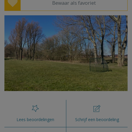
Bewaar als favoriet
Lees beoordelingen
Schrijf een beoordeling