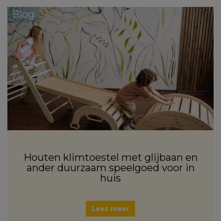
Blog
Houten klimtoestel met glijbaan en
ander duurzaam speelgoed voor in
huis
Lees meer