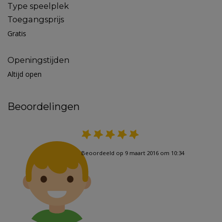
Type speelplek
Toegangsprijs
Gratis
Openingstijden
Altijd open
Beoordelingen
Beoordeeld op 9 maart 2016 om 10:34