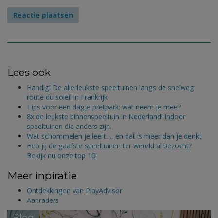
Lees ook
Handig! De allerleukste speeltuinen langs de snelweg
route du soleil in Frankrijk
Tips voor een dagje pretpark; wat neem je mee?
8x de leukste binnenspeeltuin in Nederland! Indoor
speeltuinen die anders zijn.
Wat schommelen je leert…, en dat is meer dan je denkt!
Heb jij de gaafste speeltuinen ter wereld al bezocht?
Bekijk nu onze top 10!
Meer inpiratie
Ontdekkingen van PlayAdvisor
Aanraders
Blog