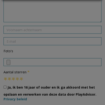
Foto's
*
Aantal sterren
Ja, ik ben 16 jaar of ouder en ik ga akkoord met het
opslaan en verwerken van deze data door PlayAdvisor.
Privacy beleid