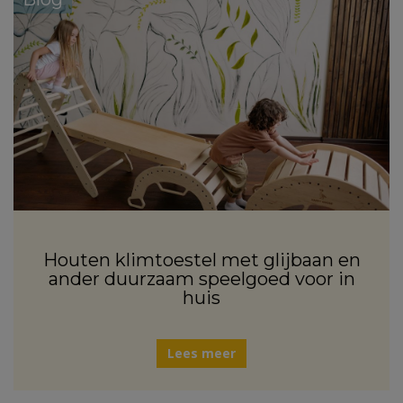
Houten klimtoestel met glijbaan en
ander duurzaam speelgoed voor in
huis
Lees meer