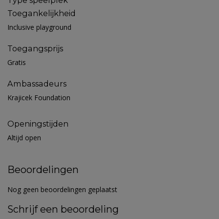
Type speelplek
Toegankelijkheid
Inclusive playground
Toegangsprijs
Gratis
Ambassadeurs
Krajicek Foundation
Openingstijden
Altijd open
Beoordelingen
Nog geen beoordelingen geplaatst
Schrijf een beoordeling