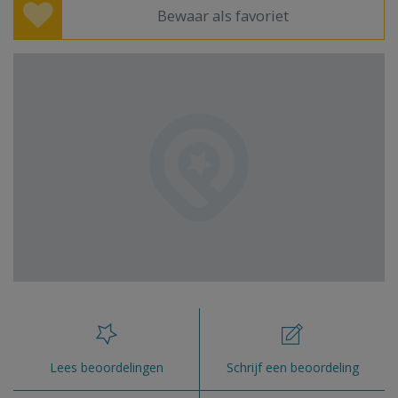
Bewaar als favoriet
Lees beoordelingen
Schrijf een beoordeling