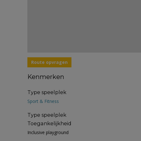
Route opvragen
Kenmerken
Type speelplek
Sport & Fitness
Type speelplek
Toegankelijkheid
Inclusive playground