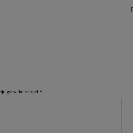
 zijn gemarkeerd met
*