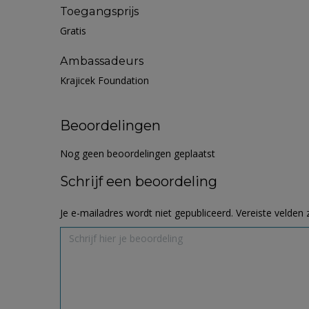
Toegangsprijs
Gratis
Ambassadeurs
Krajicek Foundation
Beoordelingen
Nog geen beoordelingen geplaatst
Schrijf een beoordeling
Je e-mailadres wordt niet gepubliceerd.
Vereiste velden