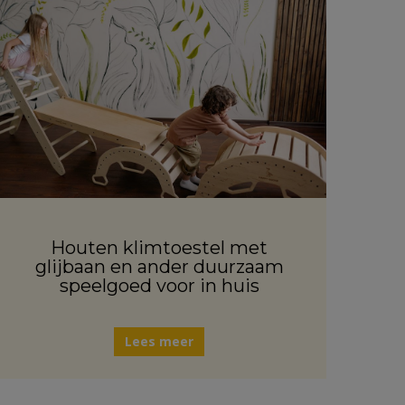
Houten klimtoestel met
glijbaan en ander duurzaam
speelgoed voor in huis
Lees meer