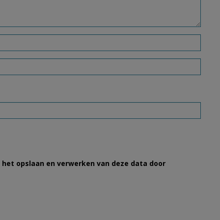
et het opslaan en verwerken van deze data door