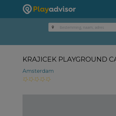
KRAJICEK PLAYGROUND C
Amsterdam