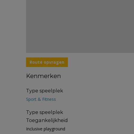
Route opvragen
Kenmerken
Type speelplek
Sport & Fitness
Type speelplek
Toegankelijkheid
Inclusive playground