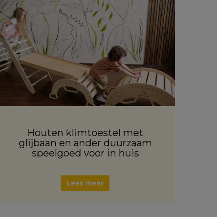
Houten klimtoestel met
glijbaan en ander duurzaam
speelgoed voor in huis
Lees meer