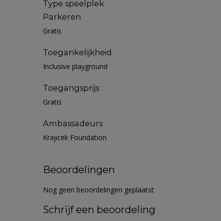
Type speelplek
Parkeren
Gratis
Toegankelijkheid
Inclusive playground
Toegangsprijs
Gratis
Ambassadeurs
Krajicek Foundation
Beoordelingen
Nog geen beoordelingen geplaatst
Schrijf een beoordeling