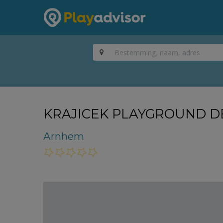
KRAJICEK PLAYGROUND D
Arnhem