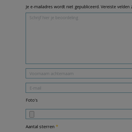
Je e-mailadres wordt niet gepubliceerd.
Vereiste velden
Foto's
*
Aantal sterren