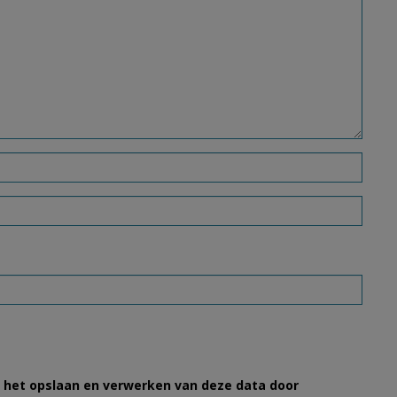
et het opslaan en verwerken van deze data door