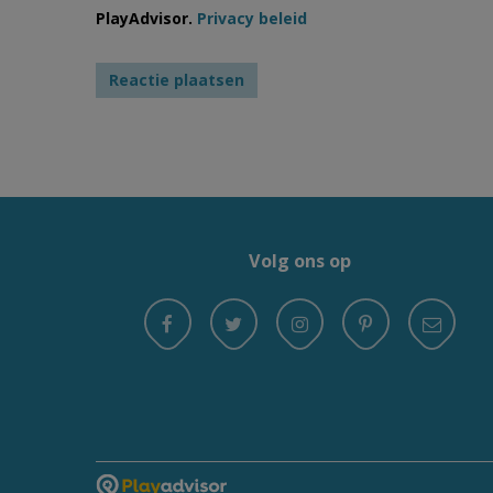
PlayAdvisor.
Privacy beleid
Volg ons op