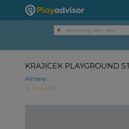
KRAJICEK PLAYGROUND 
Almere