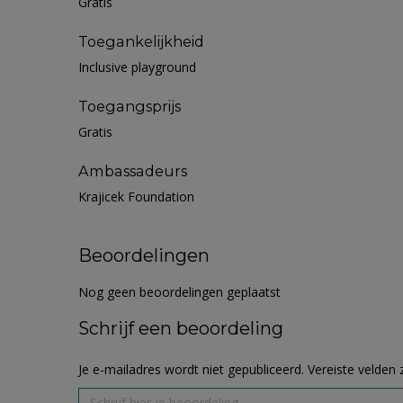
Gratis
Toegankelijkheid
Inclusive playground
Toegangsprijs
Gratis
Ambassadeurs
Krajicek Foundation
Beoordelingen
Nog geen beoordelingen geplaatst
Schrijf een beoordeling
Je e-mailadres wordt niet gepubliceerd.
Vereiste velden