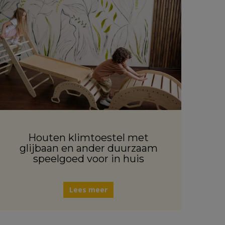
Houten klimtoestel met
glijbaan en ander duurzaam
speelgoed voor in huis
Lees meer