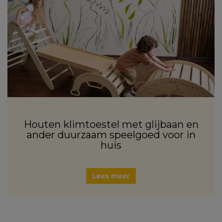
Houten klimtoestel met glijbaan en
ander duurzaam speelgoed voor in
huis
Lees meer