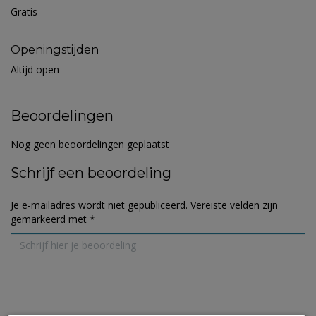
Gratis
Openingstijden
Altijd open
Beoordelingen
Nog geen beoordelingen geplaatst
Schrijf een beoordeling
Je e-mailadres wordt niet gepubliceerd.
Vereiste velden zijn
gemarkeerd met
*