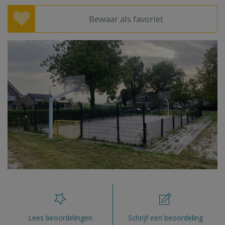
Bewaar als favoriet
Lees beoordelingen
Schrijf een beoordeling