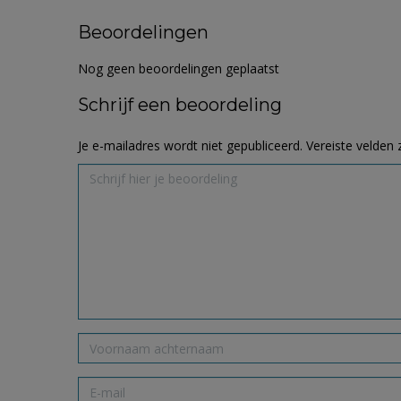
Beoordelingen
Nog geen beoordelingen geplaatst
Schrijf een beoordeling
Je e-mailadres wordt niet gepubliceerd.
Vereiste velden