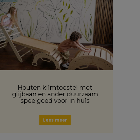
Houten klimtoestel met
glijbaan en ander duurzaam
speelgoed voor in huis
Lees meer