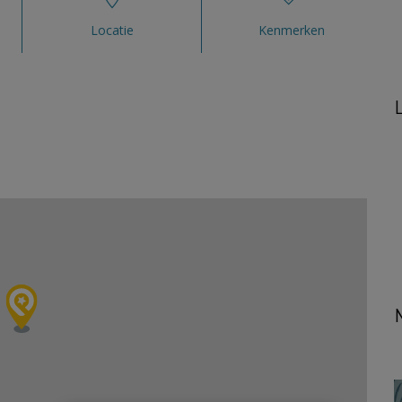
Locatie
Kenmerken