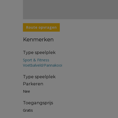
Route opvragen
Kenmerken
Type speelplek
Sport & Fitness
Voetbalveld/Pannakooi
Type speelplek
Parkeren
Nee
Toegangsprijs
Gratis