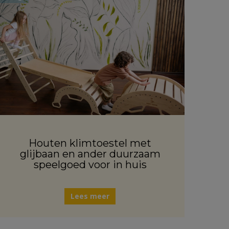
Houten klimtoestel met
glijbaan en ander duurzaam
speelgoed voor in huis
Lees meer