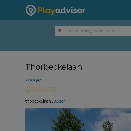
Thorbeckelaan
Assen
thobeckelaan ,
Assen