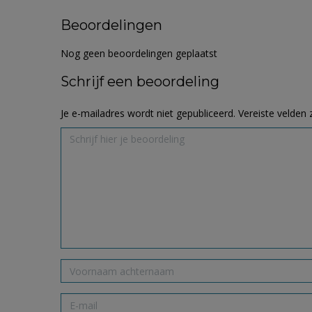
Beoordelingen
Nog geen beoordelingen geplaatst
Schrijf een beoordeling
Je e-mailadres wordt niet gepubliceerd.
Vereiste velden