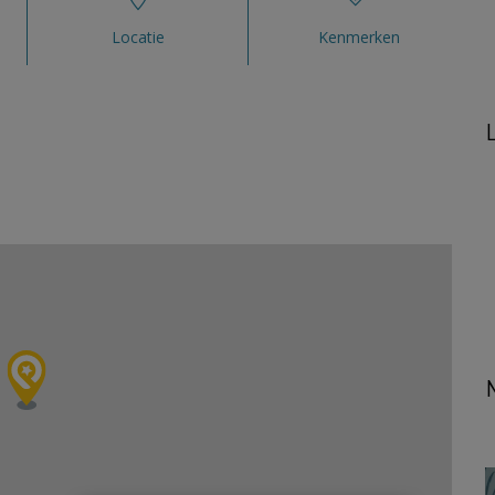
Locatie
Kenmerken