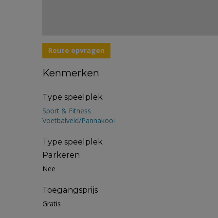
Route opvragen
Kenmerken
Type speelplek
Sport & Fitness
Voetbalveld/Pannakooi
Type speelplek
Parkeren
Nee
Toegangsprijs
Gratis