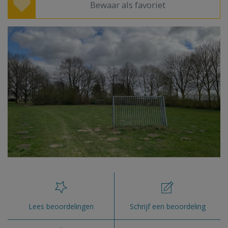
Bewaar als favoriet
Lees beoordelingen
Schrijf een beoordeling