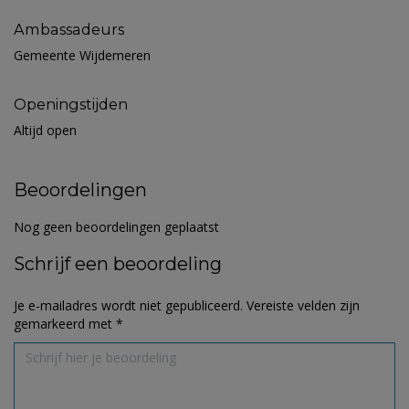
Ambassadeurs
Gemeente Wijdemeren
Openingstijden
Altijd open
Beoordelingen
Nog geen beoordelingen geplaatst
Schrijf een beoordeling
Je e-mailadres wordt niet gepubliceerd.
Vereiste velden zijn
gemarkeerd met
*