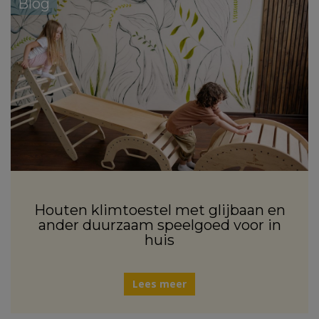
Blog
Houten klimtoestel met glijbaan en
ander duurzaam speelgoed voor in
huis
Lees meer