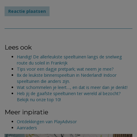
Lees ook
Handig! De allerleukste speeltuinen langs de snelweg
route du soleil in Frankrijk
Tips voor een dagje pretpark; wat neem je mee?
8x de leukste binnenspeeltuin in Nederland! Indoor
speeltuinen die anders zijn.
Wat schommelen je leert…, en dat is meer dan je denkt!
Heb jij de gaafste speeltuinen ter wereld al bezocht?
Bekijk nu onze top 10!
Meer inpiratie
Ontdekkingen van PlayAdvisor
Aanraders