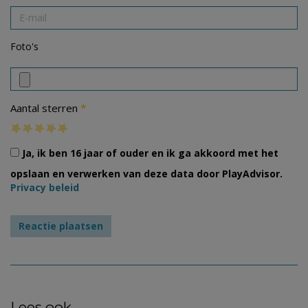
Foto's
*
Aantal sterren
Ja, ik ben 16 jaar of ouder en ik ga akkoord met het
opslaan en verwerken van deze data door PlayAdvisor.
Privacy beleid
Lees ook