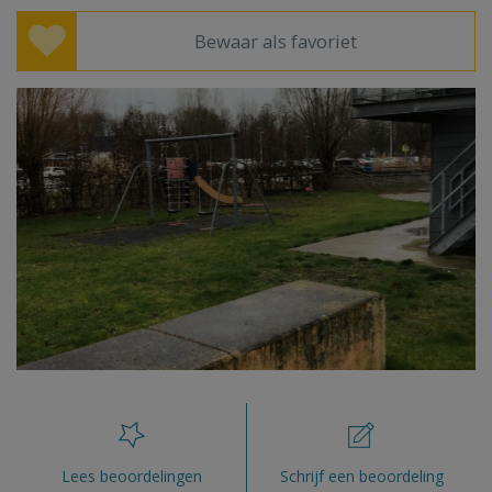
Bewaar als favoriet
Lees beoordelingen
Schrijf een beoordeling