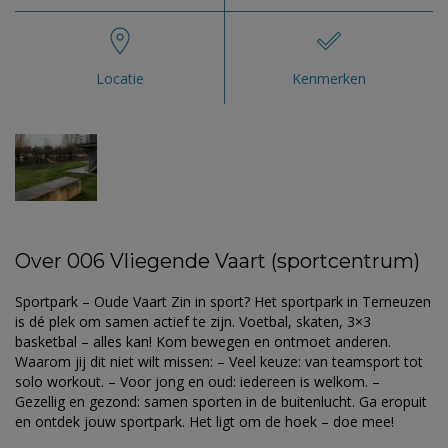
Locatie
Kenmerken
Over 006 Vliegende Vaart (sportcentrum)
Sportpark – Oude Vaart Zin in sport? Het sportpark in Terneuzen
is dé plek om samen actief te zijn. Voetbal, skaten, 3×3
basketbal – alles kan! Kom bewegen en ontmoet anderen.
Waarom jij dit niet wilt missen: – Veel keuze: van teamsport tot
solo workout. – Voor jong en oud: iedereen is welkom. –
Gezellig en gezond: samen sporten in de buitenlucht. Ga eropuit
en ontdek jouw sportpark. Het ligt om de hoek – doe mee!