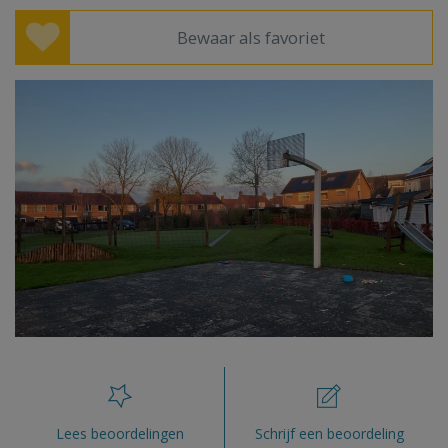
Bewaar als favoriet
Lees beoordelingen
Schrijf een beoordeling