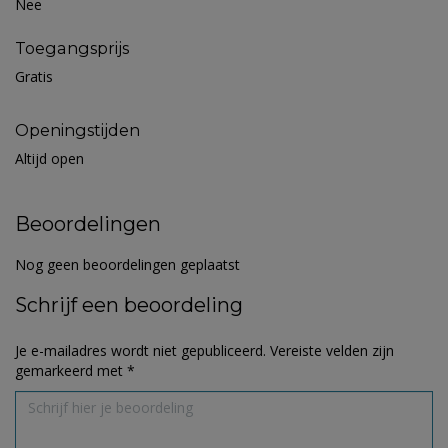
Nee
Toegangsprijs
Gratis
Openingstijden
Altijd open
Beoordelingen
Nog geen beoordelingen geplaatst
Schrijf een beoordeling
Je e-mailadres wordt niet gepubliceerd.
Vereiste velden zijn
gemarkeerd met
*