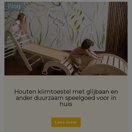
Blog
Houten klimtoestel met glijbaan en
ander duurzaam speelgoed voor in
huis
Lees meer