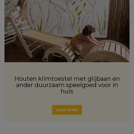
Houten klimtoestel met glijbaan en
ander duurzaam speelgoed voor in
huis
Lees meer