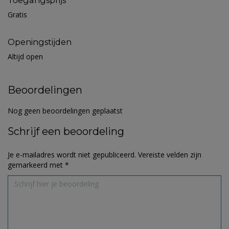
Toegangsprijs
Gratis
Openingstijden
Altijd open
Beoordelingen
Nog geen beoordelingen geplaatst
Schrijf een beoordeling
Je e-mailadres wordt niet gepubliceerd.
Vereiste velden zijn
gemarkeerd met
*