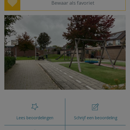
Bewaar als favoriet
Lees beoordelingen
Schrijf een beoordeling