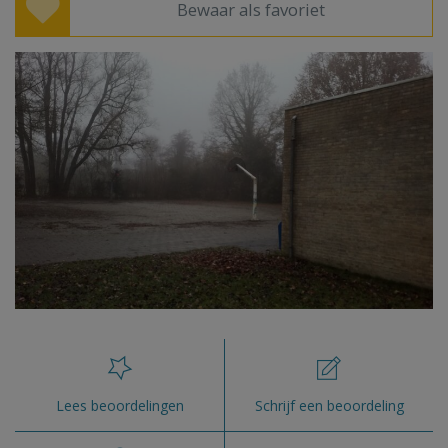
Bewaar als favoriet
Lees beoordelingen
Schrijf een beoordeling