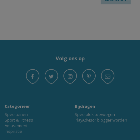
Volg ons op
Categorieën
Bijdragen
Speeltuinen
Speelplek toevoegen
Sport & Fitness
PlayAdvisor blogger worden
Amusement
Inspiratie