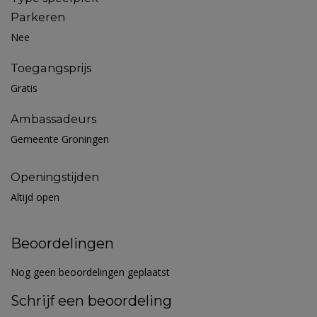
Parkeren
Nee
Toegangsprijs
Gratis
Ambassadeurs
Gemeente Groningen
Openingstijden
Altijd open
Beoordelingen
Nog geen beoordelingen geplaatst
Schrijf een beoordeling