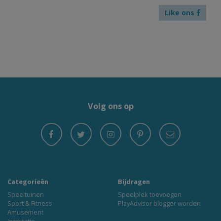
Like ons
Volg ons op
Categorieën
Bijdragen
Speeltuinen
Speelplek toevoegen
Sport & Fitness
PlayAdvisor blogger worden
Amusement
Inspiratie