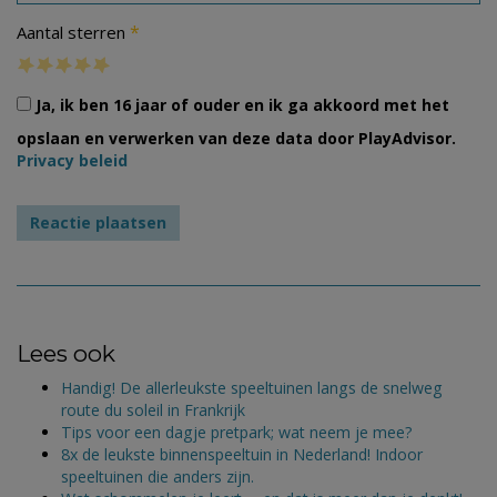
*
Aantal sterren
Ja, ik ben 16 jaar of ouder en ik ga akkoord met het
opslaan en verwerken van deze data door PlayAdvisor.
Privacy beleid
Lees ook
Handig! De allerleukste speeltuinen langs de snelweg
route du soleil in Frankrijk
Tips voor een dagje pretpark; wat neem je mee?
8x de leukste binnenspeeltuin in Nederland! Indoor
speeltuinen die anders zijn.