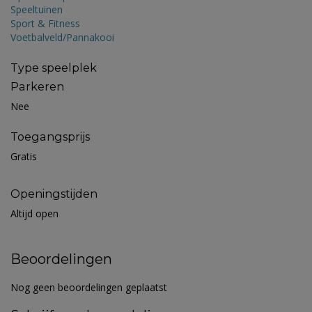
Speeltuinen
Sport & Fitness
Voetbalveld/Pannakooi
Type speelplek
Parkeren
Nee
Toegangsprijs
Gratis
Openingstijden
Altijd open
Beoordelingen
Nog geen beoordelingen geplaatst