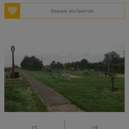
Bewaar als favoriet