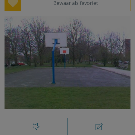
Bewaar als favoriet