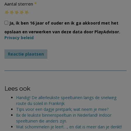
*
Aantal sterren
Ja, ik ben 16 jaar of ouder en ik ga akkoord met het
opslaan en verwerken van deze data door PlayAdvisor.
Privacy beleid
Lees ook
Handig! De allerleukste speeltuinen langs de snelweg
route du soleil in Frankrijk
Tips voor een dagje pretpark; wat neem je mee?
8x de leukste binnenspeeltuin in Nederland! Indoor
speeltuinen die anders zijn.
Wat schommelen je leert…, en dat is meer dan je denkt!