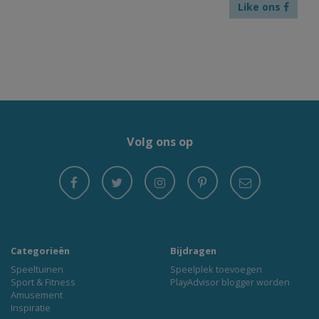
Like ons
Volg ons op
Categorieën
Bijdragen
Speeltuinen
Speelplek toevoegen
Sport & Fitness
PlayAdvisor blogger worden
Amusement
Inspiratie