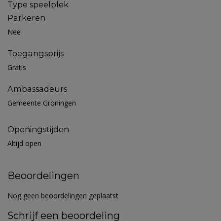
Type speelplek
Parkeren
Nee
Toegangsprijs
Gratis
Ambassadeurs
Gemeente Groningen
Openingstijden
Altijd open
Beoordelingen
Nog geen beoordelingen geplaatst
Schrijf een beoordeling