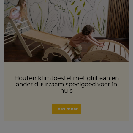
Houten klimtoestel met glijbaan en
ander duurzaam speelgoed voor in
huis
Lees meer