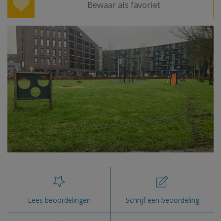
Bewaar als favoriet
Lees beoordelingen
Schrijf een beoordeling