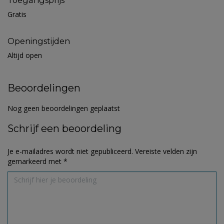
Toegangsprijs
Gratis
Openingstijden
Altijd open
Beoordelingen
Nog geen beoordelingen geplaatst
Schrijf een beoordeling
Je e-mailadres wordt niet gepubliceerd.
Vereiste velden zijn
gemarkeerd met
*