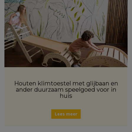
Houten klimtoestel met glijbaan en
ander duurzaam speelgoed voor in
huis
Lees meer