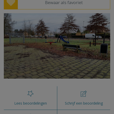
Bewaar als favoriet
Lees beoordelingen
Schrijf een beoordeling