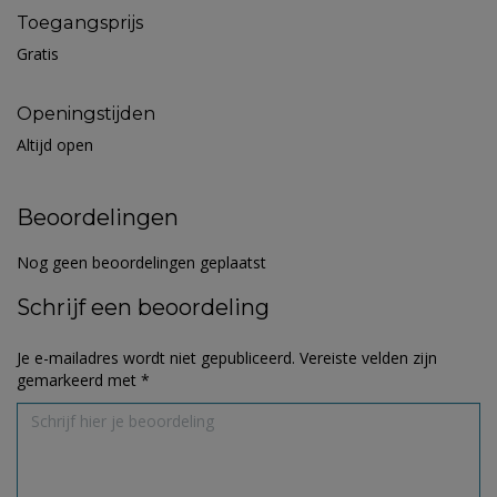
Toegangsprijs
Gratis
Openingstijden
Altijd open
Beoordelingen
Nog geen beoordelingen geplaatst
Schrijf een beoordeling
Je e-mailadres wordt niet gepubliceerd.
Vereiste velden zijn
gemarkeerd met
*