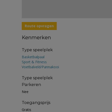
Route opvragen
Kenmerken
Type speelplek
Basketbalpaal
Sport & Fitness
Voetbalveld/Pannakooi
Type speelplek
Parkeren
Nee
Toegangsprijs
Gratis