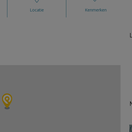
Locatie
Kenmerken