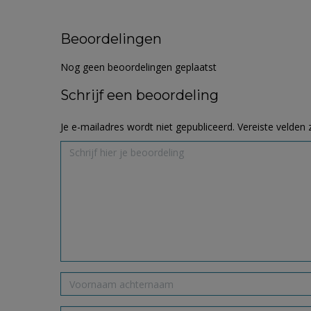
Beoordelingen
Nog geen beoordelingen geplaatst
Schrijf een beoordeling
Je e-mailadres wordt niet gepubliceerd.
Vereiste velden