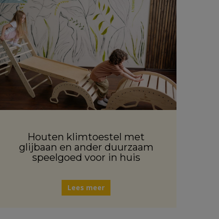
Houten klimtoestel met
glijbaan en ander duurzaam
speelgoed voor in huis
Lees meer