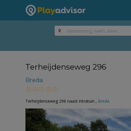
Terheijdenseweg 296
Breda
Terheijdenseweg 296 naast intratuin ,
Breda