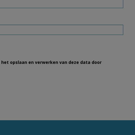
et het opslaan en verwerken van deze data door