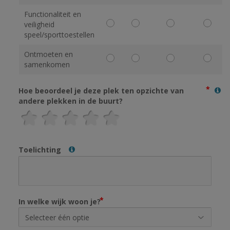
Functionaliteit en
veiligheid
speel/sporttoestellen
Ontmoeten en
samenkomen
Hoe beoordeel je deze plek ten opzichte van
andere plekken in de buurt?
Toelichting
In welke wijk woon je?