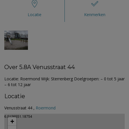
Locatie
Kenmerken
Over 5.8A Venusstraat 44
Locatie: Roermond Wijk: Sterrenberg Doelgroepen: – 0 tot 5 jaar
– 6 tot 12 jaar
Locatie
Venusstraat 44 ,
Roermond
6.0126551.18754
+