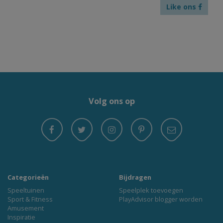
Like ons
Volg ons op
Categorieën
Bijdragen
Speeltuinen
Speelplek toevoegen
Sport & Fitness
PlayAdvisor blogger worden
Amusement
Inspiratie