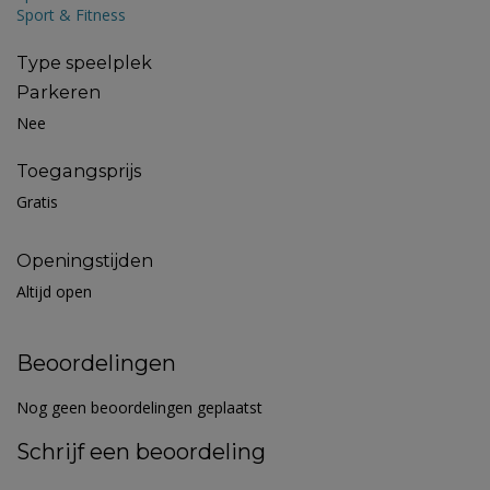
Sport & Fitness
Type speelplek
Parkeren
Nee
Toegangsprijs
Gratis
Openingstijden
Altijd open
Beoordelingen
Nog geen beoordelingen geplaatst
Schrijf een beoordeling