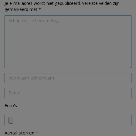
Je e-mailadres wordt niet gepubliceerd.
Vereiste velden zijn
gemarkeerd met
*
Foto's
*
Aantal sterren