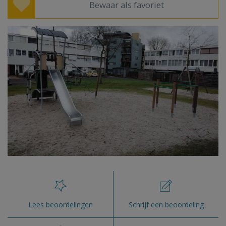
Bewaar als favoriet
Lees beoordelingen
Schrijf een beoordeling