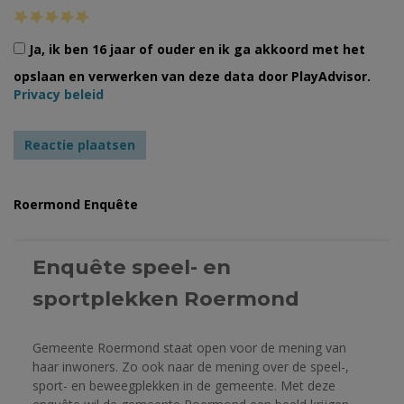
Ja, ik ben 16 jaar of ouder en ik ga akkoord met het
opslaan en verwerken van deze data door PlayAdvisor.
Privacy beleid
Roermond Enquête
Enquête speel- en 
sportplekken Roermond 
Gemeente Roermond staat open voor de mening van 
haar inwoners. Zo ook naar de mening over de speel-, 
sport- en beweegplekken in de gemeente. Met deze 