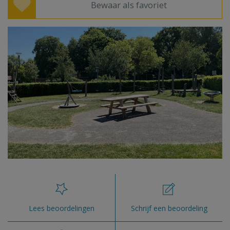
Bewaar als favoriet
Lees beoordelingen
Schrijf een beoordeling