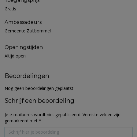
Toegangsprijs
Gratis
Ambassadeurs
Gemeente Zaltbommel
Openingstijden
Altijd open
Beoordelingen
Nog geen beoordelingen geplaatst
Schrijf een beoordeling
Je e-mailadres wordt niet gepubliceerd.
Vereiste velden zijn
gemarkeerd met
*