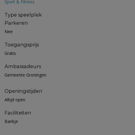
Sport & Fitness
Type speelplek
Parkeren
Nee
Toegangsprijs
Gratis
Ambassadeurs
Gemeente Groningen
Openingstijden
Altijd open
Faciliteiten
Bankje