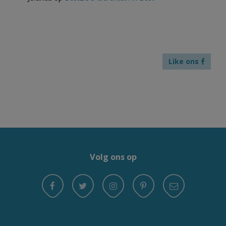
Like ons
Volg ons op