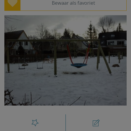
Bewaar als favoriet