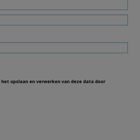
et het opslaan en verwerken van deze data door