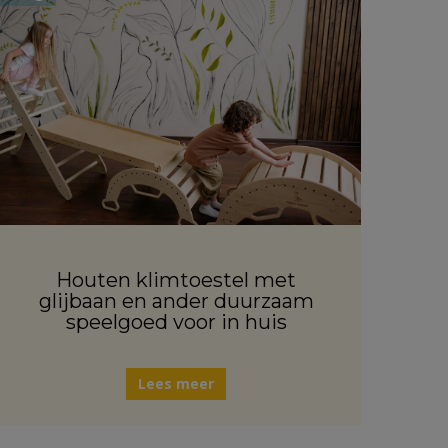
Houten klimtoestel met
glijbaan en ander duurzaam
speelgoed voor in huis
Lees meer