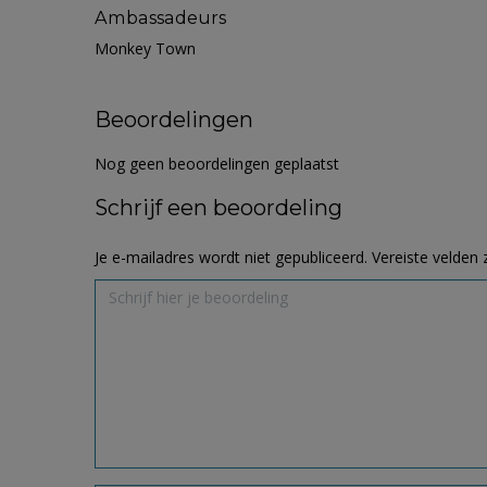
Ambassadeurs
Monkey Town
Beoordelingen
Nog geen beoordelingen geplaatst
Schrijf een beoordeling
Je e-mailadres wordt niet gepubliceerd.
Vereiste velden