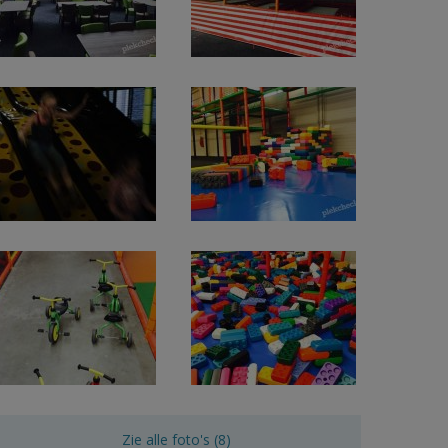
Zie alle foto's (8)