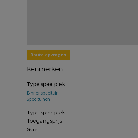
Route opvragen
Kenmerken
Type speelplek
Binnenspeeltuin
Speeltuinen
Type speelplek
Toegangsprijs
Gratis