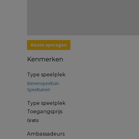
Route opvragen
Kenmerken
Type speelplek
Binnenspeeltuin
Speeltuinen
Type speelplek
Toegangsprijs
Gratis
Ambassadeurs