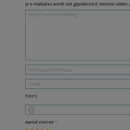
Je e-mailadres wordt niet gepubliceerd.
Vereiste velden
Foto's
*
Aantal sterren