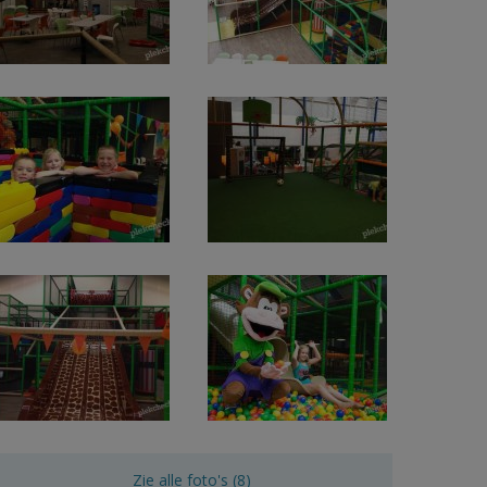
Zie alle foto's (8)