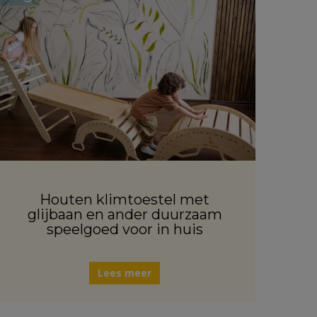
Houten klimtoestel met
glijbaan en ander duurzaam
speelgoed voor in huis
Lees meer