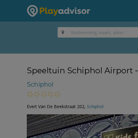
Speeltuin Schiphol Airport 
Schiphol
Evert Van De Beekstraat 202,
Schiphol