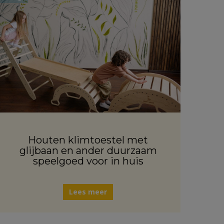
Houten klimtoestel met
glijbaan en ander duurzaam
speelgoed voor in huis
Lees meer