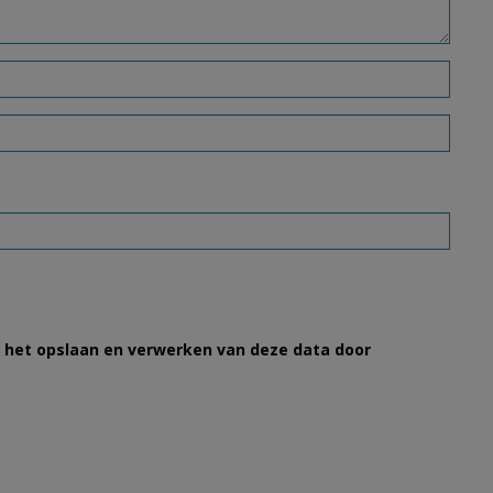
et het opslaan en verwerken van deze data door