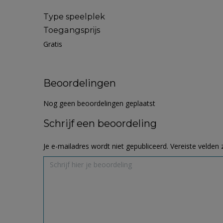
Type speelplek
Toegangsprijs
Gratis
Beoordelingen
Nog geen beoordelingen geplaatst
Schrijf een beoordeling
Je e-mailadres wordt niet gepubliceerd.
Vereiste velden