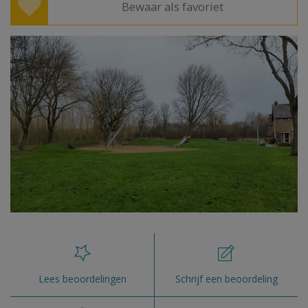
Bewaar als favoriet
Lees beoordelingen
Schrijf een beoordeling