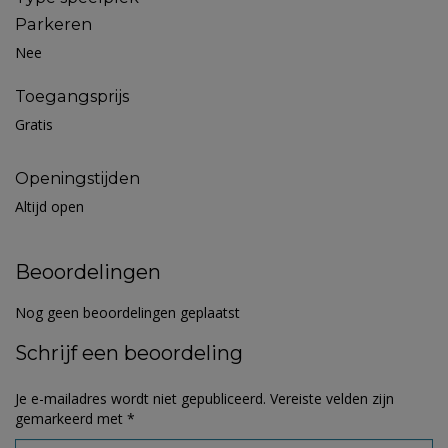
Parkeren
Nee
Toegangsprijs
Gratis
Openingstijden
Altijd open
Beoordelingen
Nog geen beoordelingen geplaatst
Schrijf een beoordeling
Je e-mailadres wordt niet gepubliceerd.
Vereiste velden zijn
gemarkeerd met
*