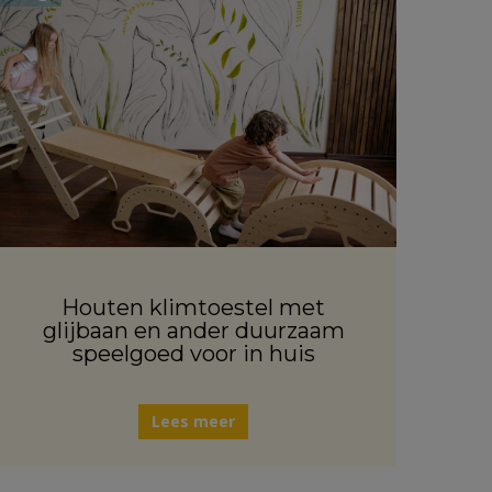
Houten klimtoestel met
glijbaan en ander duurzaam
speelgoed voor in huis
Lees meer