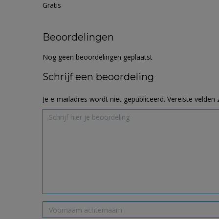
Gratis
Beoordelingen
Nog geen beoordelingen geplaatst
Schrijf een beoordeling
Je e-mailadres wordt niet gepubliceerd.
Vereiste velden