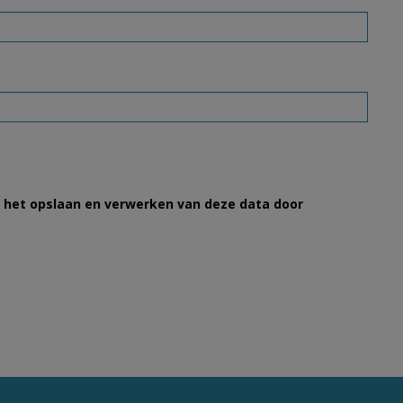
et het opslaan en verwerken van deze data door