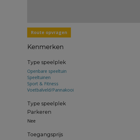
Route opvragen
Kenmerken
Type speelplek
Openbare speeltuin
Speeltuinen
Sport & Fitness
Voetbalveld/Pannakooi
Type speelplek
Parkeren
Nee
Toegangsprijs