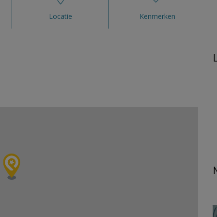
Locatie
Kenmerken