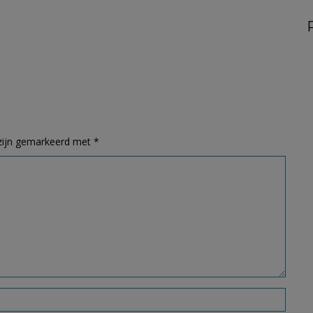
 zijn gemarkeerd met
*