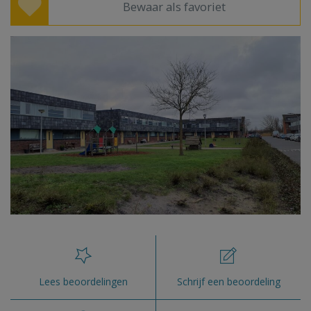
Bewaar als favoriet
Lees beoordelingen
Schrijf een beoordeling