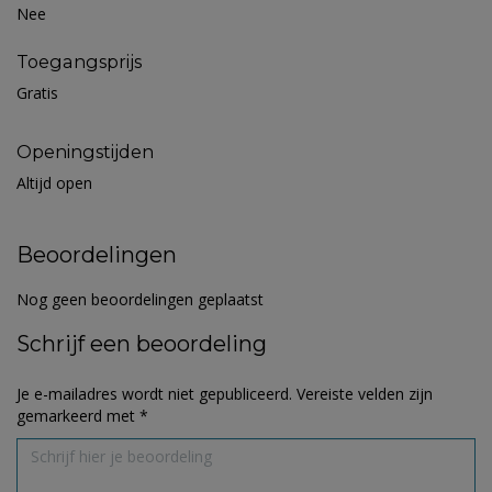
Nee
Toegangsprijs
Gratis
Openingstijden
Altijd open
Beoordelingen
Nog geen beoordelingen geplaatst
Schrijf een beoordeling
Je e-mailadres wordt niet gepubliceerd.
Vereiste velden zijn
gemarkeerd met
*