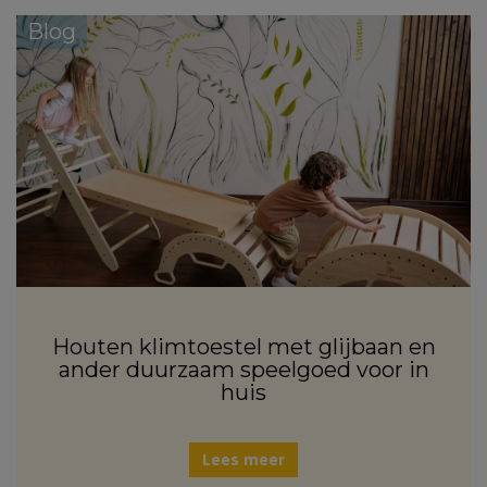
Blog
Houten klimtoestel met glijbaan en
ander duurzaam speelgoed voor in
huis
Lees meer