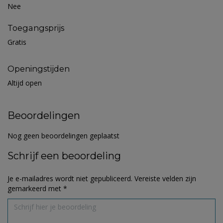
Nee
Toegangsprijs
Gratis
Openingstijden
Altijd open
Beoordelingen
Nog geen beoordelingen geplaatst
Schrijf een beoordeling
Je e-mailadres wordt niet gepubliceerd.
Vereiste velden zijn
gemarkeerd met
*