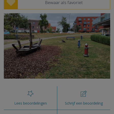
Bewaar als favoriet
Lees beoordelingen
Schrijf een beoordeling