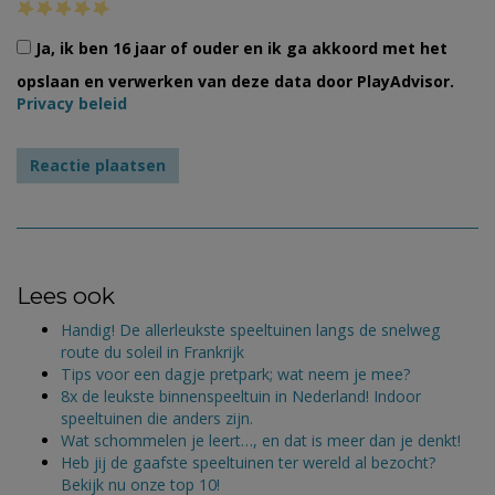
Ja, ik ben 16 jaar of ouder en ik ga akkoord met het
opslaan en verwerken van deze data door PlayAdvisor.
Privacy beleid
Lees ook
Handig! De allerleukste speeltuinen langs de snelweg
route du soleil in Frankrijk
Tips voor een dagje pretpark; wat neem je mee?
8x de leukste binnenspeeltuin in Nederland! Indoor
speeltuinen die anders zijn.
Wat schommelen je leert…, en dat is meer dan je denkt!
Heb jij de gaafste speeltuinen ter wereld al bezocht?
Bekijk nu onze top 10!