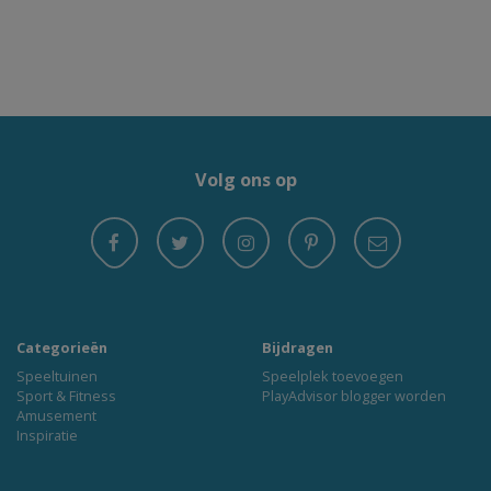
Volg ons op
Categorieën
Bijdragen
Speeltuinen
Speelplek toevoegen
Sport & Fitness
PlayAdvisor blogger worden
Amusement
Inspiratie