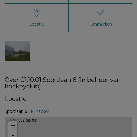
Locatie
Kenmerken
Over 01.10.01 Sportlaan 6 (in beheer van
hockeyclub)
Locatie
Sportlaan 6 ,
Pijnacker
4.41717552.02498
+
-