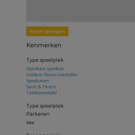
Route opvragen
Kenmerken
Type speelplek
Openbare speeltuin
Outdoor fitness toestellen
Speeltuinen
Sport & Fitness
Tafeltennistafel
Type speelplek
Parkeren
Nee