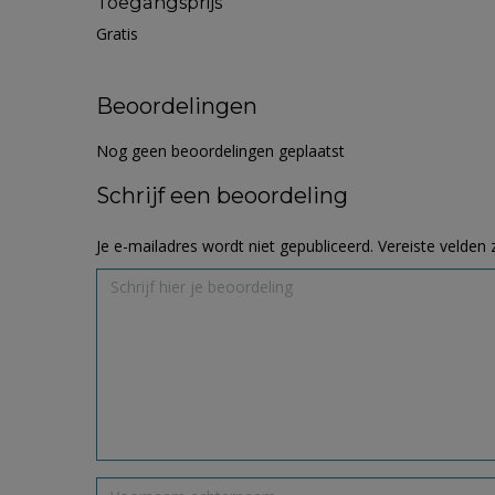
Toegangsprijs
Gratis
Beoordelingen
Nog geen beoordelingen geplaatst
Schrijf een beoordeling
Je e-mailadres wordt niet gepubliceerd.
Vereiste velden