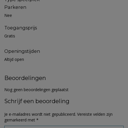
Parkeren
Nee
Toegangsprijs
Gratis
Openingstijden
Altijd open
Beoordelingen
Nog geen beoordelingen geplaatst
Schrijf een beoordeling
Je e-mailadres wordt niet gepubliceerd.
Vereiste velden zijn
gemarkeerd met
*