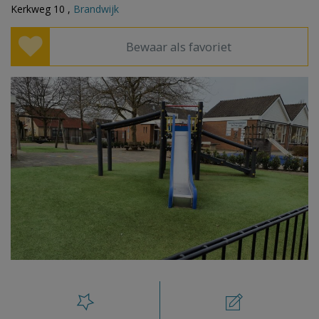
Kerkweg 10 ,
Brandwijk
Bewaar als favoriet