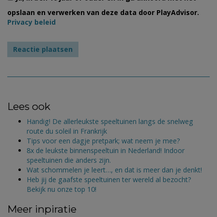
opslaan en verwerken van deze data door PlayAdvisor.
Privacy beleid
Lees ook
Handig! De allerleukste speeltuinen langs de snelweg
route du soleil in Frankrijk
Tips voor een dagje pretpark; wat neem je mee?
8x de leukste binnenspeeltuin in Nederland! Indoor
speeltuinen die anders zijn.
Wat schommelen je leert…, en dat is meer dan je denkt!
Heb jij de gaafste speeltuinen ter wereld al bezocht?
Bekijk nu onze top 10!
Meer inpiratie