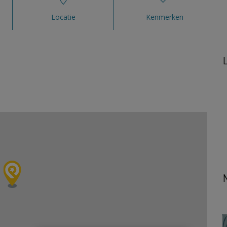
Locatie
Kenmerken