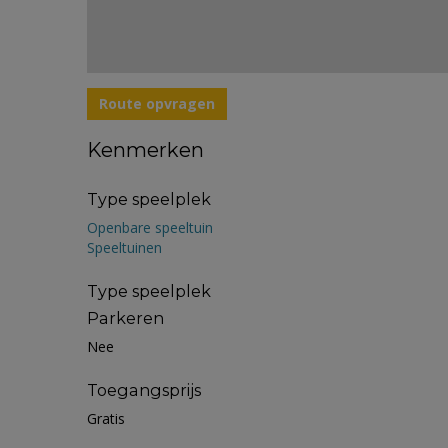
Route opvragen
Kenmerken
Type speelplek
Openbare speeltuin
Speeltuinen
Type speelplek
Parkeren
Nee
Toegangsprijs
Gratis