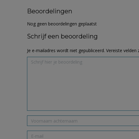
Beoordelingen
Nog geen beoordelingen geplaatst
Schrijf een beoordeling
Je e-mailadres wordt niet gepubliceerd.
Vereiste velden