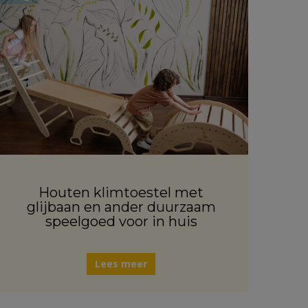
Houten klimtoestel met
glijbaan en ander duurzaam
speelgoed voor in huis
Lees meer