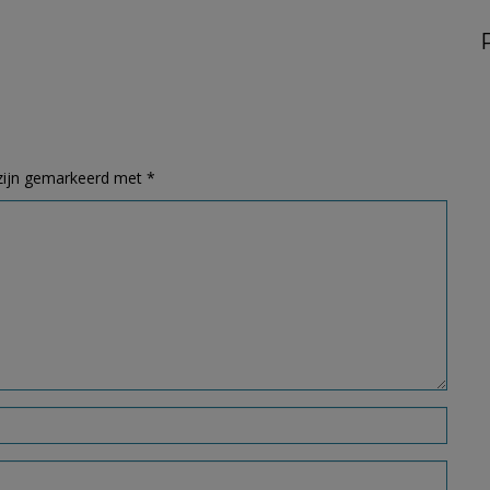
 zijn gemarkeerd met
*