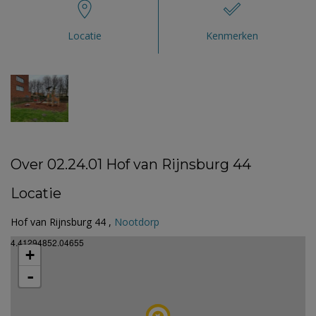
Locatie
Kenmerken
Over 02.24.01 Hof van Rijnsburg 44
Locatie
Hof van Rijnsburg 44 ,
Nootdorp
4.41294852.04655
+
-