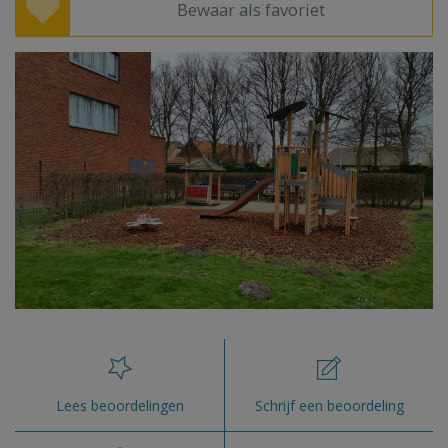
Bewaar als favoriet
Lees beoordelingen
Schrijf een beoordeling