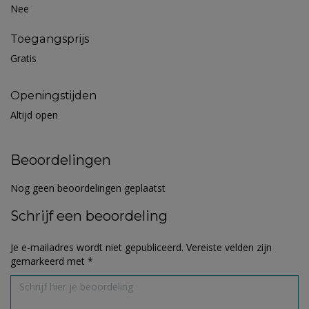
Nee
Toegangsprijs
Gratis
Openingstijden
Altijd open
Beoordelingen
Nog geen beoordelingen geplaatst
Schrijf een beoordeling
Je e-mailadres wordt niet gepubliceerd.
Vereiste velden zijn
gemarkeerd met
*