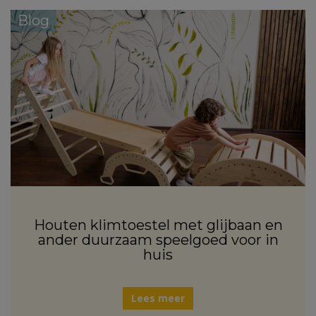
Blog
Houten klimtoestel met glijbaan en
ander duurzaam speelgoed voor in
huis
Lees meer