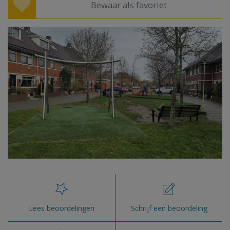
Bewaar als favoriet
Lees beoordelingen
Schrijf een beoordeling