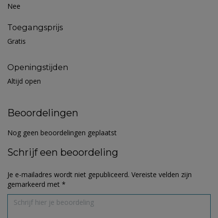
Nee
Toegangsprijs
Gratis
Openingstijden
Altijd open
Beoordelingen
Nog geen beoordelingen geplaatst
Schrijf een beoordeling
Je e-mailadres wordt niet gepubliceerd.
Vereiste velden zijn
gemarkeerd met
*