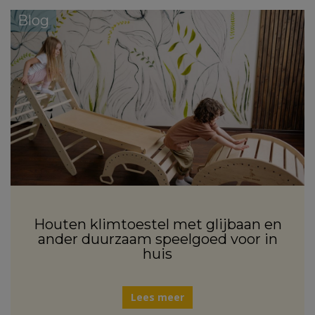
Blog
Houten klimtoestel met glijbaan en
ander duurzaam speelgoed voor in
huis
Lees meer