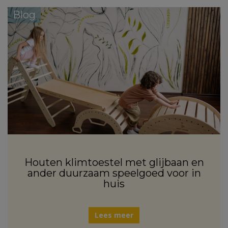
Blog
Houten klimtoestel met glijbaan en
ander duurzaam speelgoed voor in
huis
Lees meer