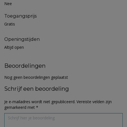
Nee
Toegangsprijs
Gratis
Openingstijden
Altijd open
Beoordelingen
Nog geen beoordelingen geplaatst
Schrijf een beoordeling
Je e-mailadres wordt niet gepubliceerd.
Vereiste velden zijn
gemarkeerd met
*