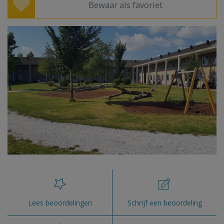
Bewaar als favoriet
Lees beoordelingen
Schrijf een beoordeling