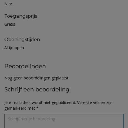
Nee
Toegangsprijs
Gratis
Openingstijden
Altijd open
Beoordelingen
Nog geen beoordelingen geplaatst
Schrijf een beoordeling
Je e-mailadres wordt niet gepubliceerd.
Vereiste velden zijn
gemarkeerd met
*