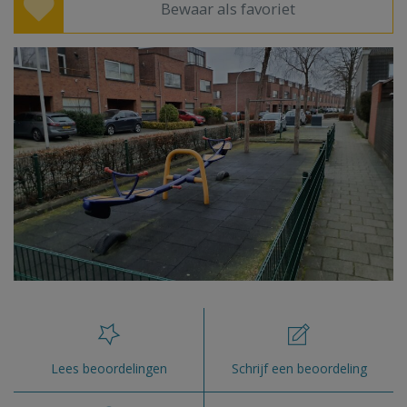
Bewaar als favoriet
Lees beoordelingen
Schrijf een beoordeling