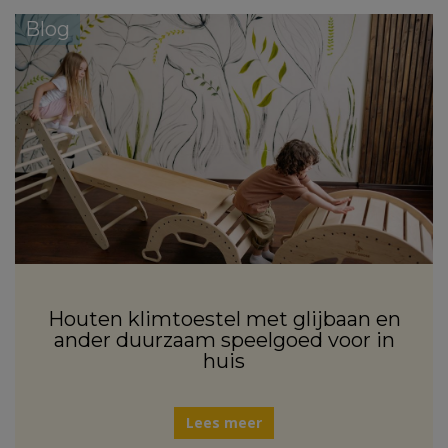
Blog
Houten klimtoestel met glijbaan en
ander duurzaam speelgoed voor in
huis
Lees meer