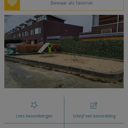
Bewaar als favoriet
Lees beoordelingen
Schrijf een beoordeling