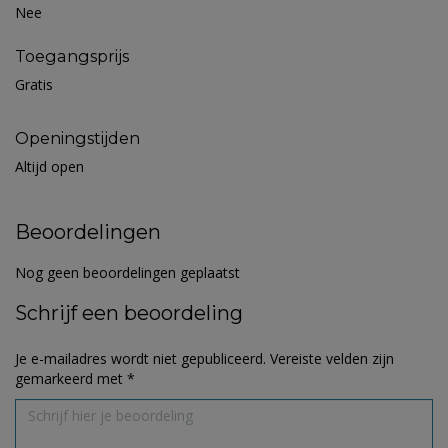
Nee
Toegangsprijs
Gratis
Openingstijden
Altijd open
Beoordelingen
Nog geen beoordelingen geplaatst
Schrijf een beoordeling
Je e-mailadres wordt niet gepubliceerd.
Vereiste velden zijn
gemarkeerd met
*