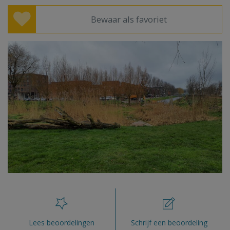
Bewaar als favoriet
Lees beoordelingen
Schrijf een beoordeling