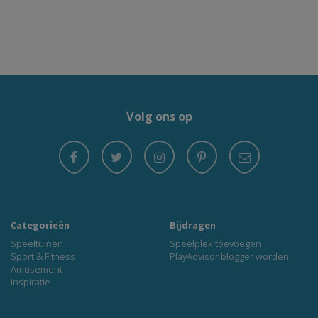
Volg ons op
Categorieën
Bijdragen
Speeltuinen
Speelplek toevoegen
Sport & Fitness
PlayAdvisor blogger worden
Amusement
Inspiratie