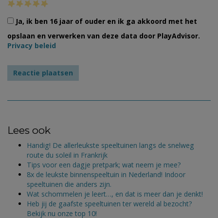
Ja, ik ben 16 jaar of ouder en ik ga akkoord met het
opslaan en verwerken van deze data door PlayAdvisor.
Privacy beleid
Lees ook
Handig! De allerleukste speeltuinen langs de snelweg
route du soleil in Frankrijk
Tips voor een dagje pretpark; wat neem je mee?
8x de leukste binnenspeeltuin in Nederland! Indoor
speeltuinen die anders zijn.
Wat schommelen je leert…, en dat is meer dan je denkt!
Heb jij de gaafste speeltuinen ter wereld al bezocht?
Bekijk nu onze top 10!