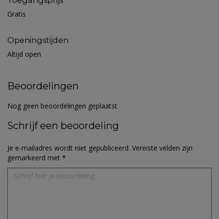
Toegangsprijs
Gratis
Openingstijden
Altijd open
Beoordelingen
Nog geen beoordelingen geplaatst
Schrijf een beoordeling
Je e-mailadres wordt niet gepubliceerd.
Vereiste velden zijn
gemarkeerd met
*