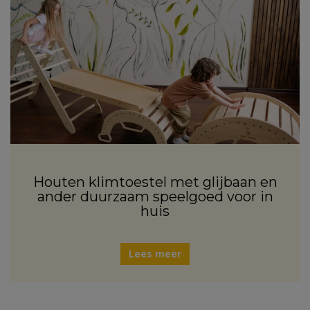
Houten klimtoestel met glijbaan en
ander duurzaam speelgoed voor in
huis
Lees meer