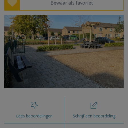
Bewaar als favoriet
Lees beoordelingen
Schrijf een beoordeling