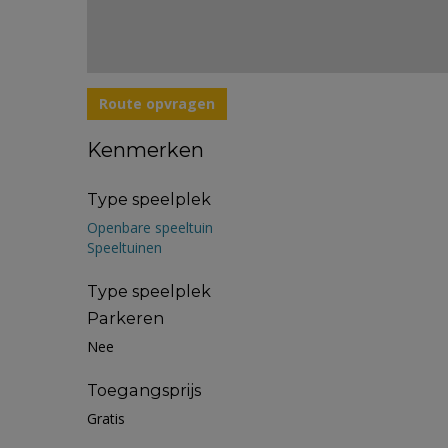
Route opvragen
Kenmerken
Type speelplek
Openbare speeltuin
Speeltuinen
Type speelplek
Parkeren
Nee
Toegangsprijs
Gratis