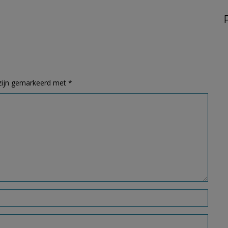
 zijn gemarkeerd met
*