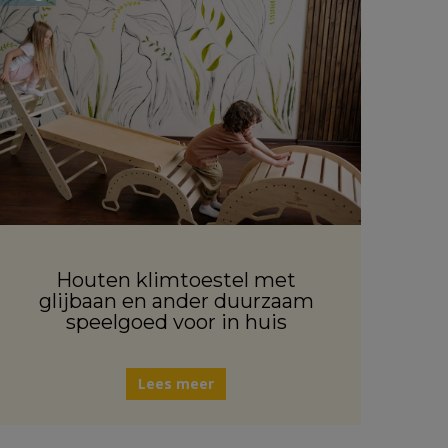
Houten klimtoestel met
glijbaan en ander duurzaam
speelgoed voor in huis
Lees meer