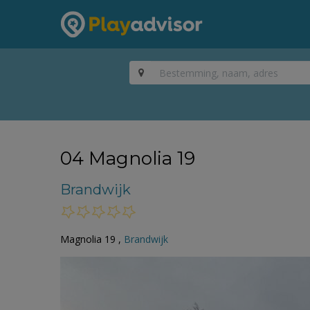
04 Magnolia 19
Brandwijk
Magnolia 19 ,
Brandwijk