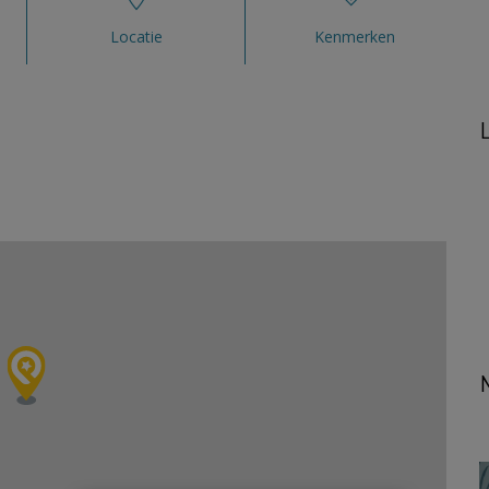
Locatie
Kenmerken