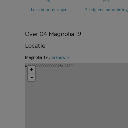
Lees beoordelingen
Schrijf een beoordeling
Over 04 Magnolia 19
Locatie
Magnolia 19 ,
Brandwijk
4.819803000000000251.87809
+
-