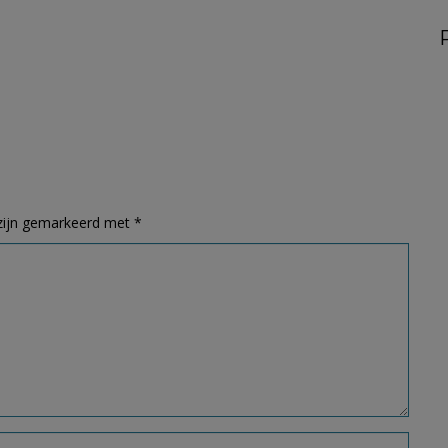
 zijn gemarkeerd met
*