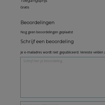
Toegangsprijs
Gratis
Beoordelingen
Nog geen beoordelingen geplaatst
Schrijf een beoordeling
Je e-mailadres wordt niet gepubliceerd.
Vereiste velden