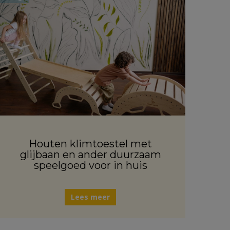
Houten klimtoestel met
glijbaan en ander duurzaam
speelgoed voor in huis
Lees meer