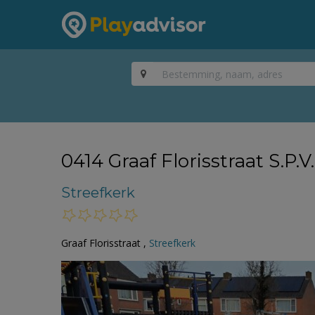
0414 Graaf Florisstraat S.P.
Streefkerk
Graaf Florisstraat ,
Streefkerk