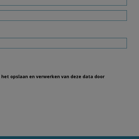
et het opslaan en verwerken van deze data door