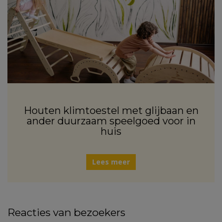
Houten klimtoestel met glijbaan en
ander duurzaam speelgoed voor in
huis
Lees meer
Reacties van bezoekers