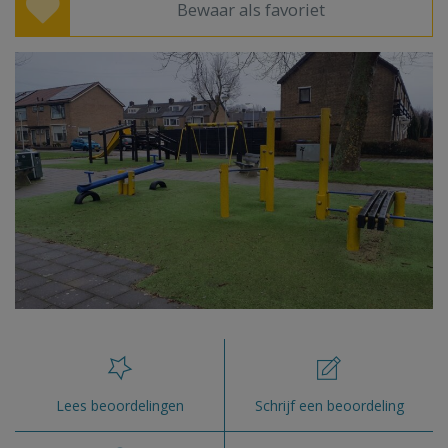
Bewaar als favoriet
Lees beoordelingen
Schrijf een beoordeling