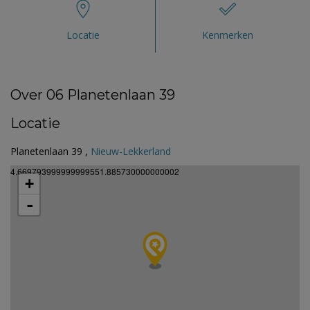
Locatie
Kenmerken
Over 06 Planetenlaan 39
Locatie
Planetenlaan 39 ,
Nieuw-Lekkerland
4.669793999999999551.885730000000002
+
-