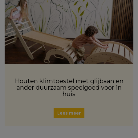
Houten klimtoestel met glijbaan en
ander duurzaam speelgoed voor in
huis
Lees meer