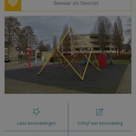
Bewaar als favoriet
Lees beoordelingen
Schrijf een beoordeling