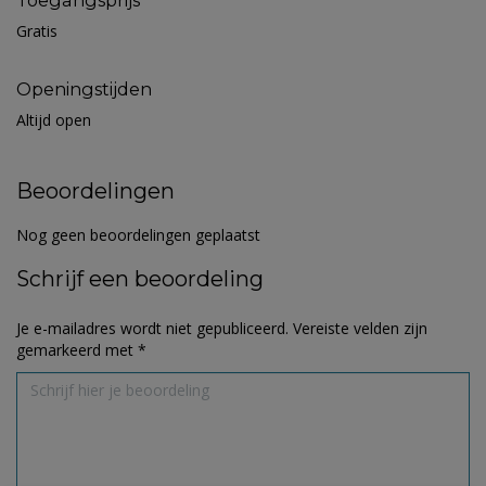
Toegangsprijs
Gratis
Openingstijden
Altijd open
Beoordelingen
Nog geen beoordelingen geplaatst
Schrijf een beoordeling
Je e-mailadres wordt niet gepubliceerd.
Vereiste velden zijn
gemarkeerd met
*