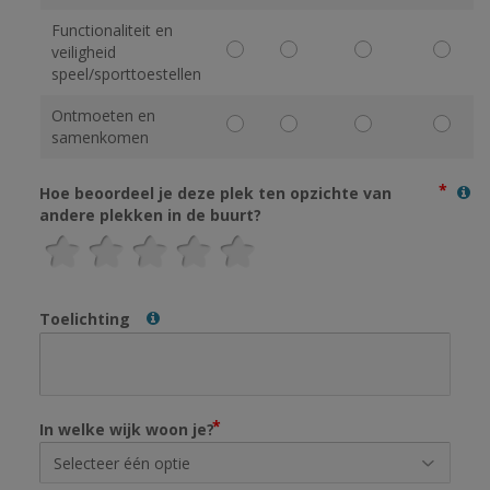
Functionaliteit en
veiligheid
speel/sporttoestellen
Ontmoeten en
samenkomen
Hoe beoordeel je deze plek ten opzichte van
andere plekken in de buurt?
Toelichting
In welke wijk woon je?