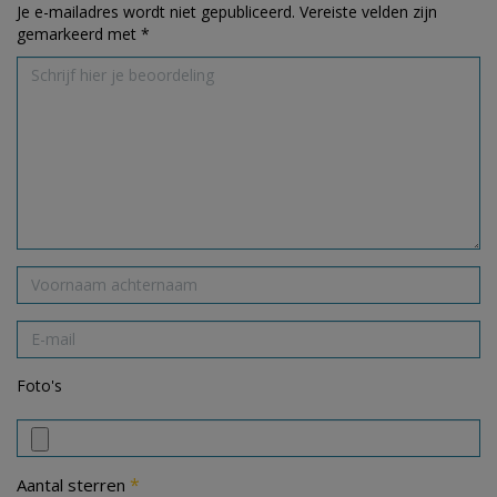
Je e-mailadres wordt niet gepubliceerd.
Vereiste velden zijn
gemarkeerd met
*
Foto's
*
Aantal sterren