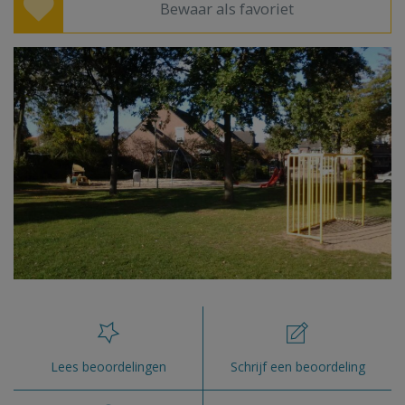
Bewaar als favoriet
Lees beoordelingen
Schrijf een beoordeling