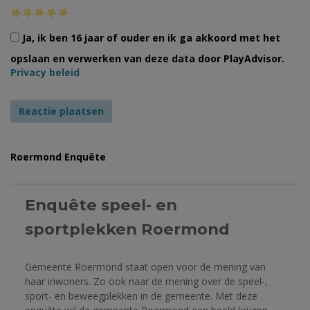
Ja, ik ben 16 jaar of ouder en ik ga akkoord met het
opslaan en verwerken van deze data door PlayAdvisor.
Privacy beleid
Roermond Enquête
Enquête speel- en 
sportplekken Roermond 
Gemeente Roermond staat open voor de mening van 
haar inwoners. Zo ook naar de mening over de speel-, 
sport- en beweegplekken in de gemeente. Met deze 