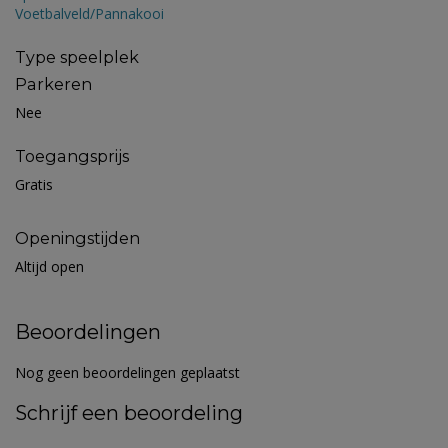
Voetbalveld/Pannakooi
Type speelplek
Parkeren
Nee
Toegangsprijs
Gratis
Openingstijden
Altijd open
Beoordelingen
Nog geen beoordelingen geplaatst
Schrijf een beoordeling