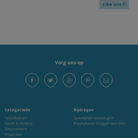
Like ons
Volg ons op
Categorieën
Bijdragen
Speeltuinen
Speelplek toevoegen
Sport & Fitness
PlayAdvisor blogger worden
Amusement
Inspiratie