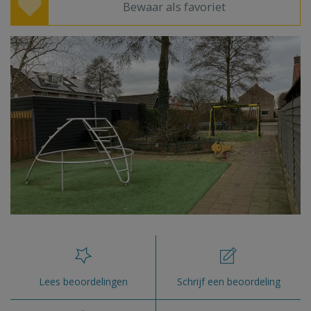
Bewaar als favoriet
Lees beoordelingen
Schrijf een beoordeling