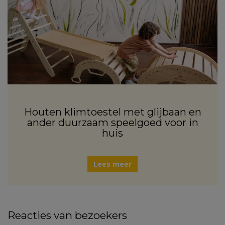
Houten klimtoestel met glijbaan en
ander duurzaam speelgoed voor in
huis
Lees meer
Reacties van bezoekers